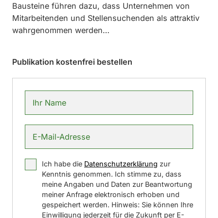
Bausteine führen dazu, dass Unternehmen von
Mitarbeitenden und Stellensuchenden als attraktiv
wahrgenommen werden…
Publikation kostenfrei bestellen
Ich habe die
Datenschutzerklärung
zur
Kenntnis genommen. Ich stimme zu, dass
meine Angaben und Daten zur Beantwortung
meiner Anfrage elektronisch erhoben und
gespeichert werden. Hinweis: Sie können Ihre
Einwilligung jederzeit für die Zukunft per E-