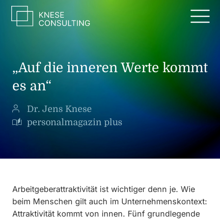
Zum
Inhalt
springen
„Auf die inneren Werte kommt
es an“
Dr. Jens Knese
personalmagazin plus
Arbeitgeberattraktivität ist wichtiger denn je. Wie
beim Menschen gilt auch im Unternehmenskontext:
Attraktivität kommt von innen. Fünf grundlegende