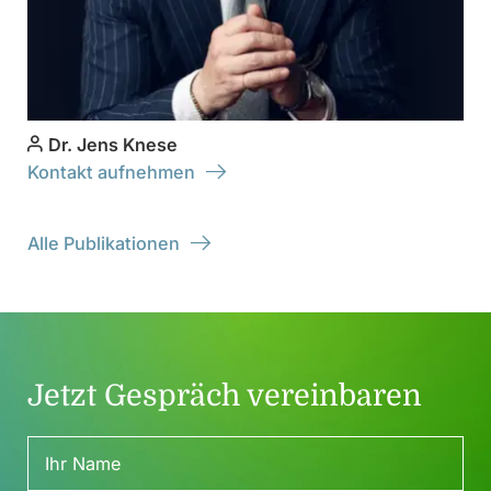
Dr. Jens Knese
Kontakt aufnehmen
Alle Publikationen
Jetzt Gespräch vereinbaren