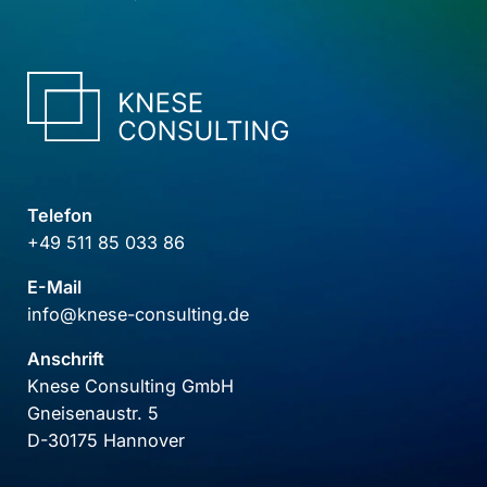
Telefon
+49 511 85 033 86
E-Mail
info@knese-consulting.de
Anschrift
Knese Consulting GmbH
Gneisenaustr. 5
D-30175 Hannover