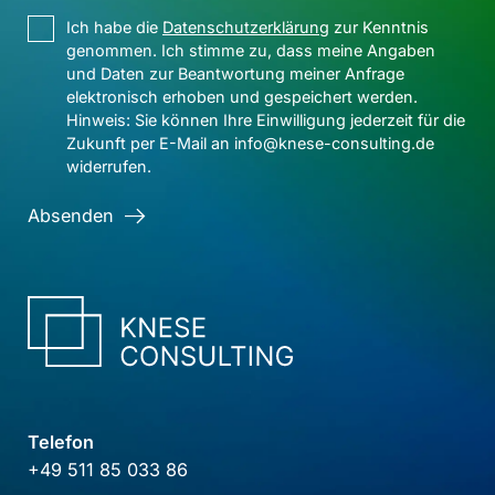
Ich habe die
Datenschutzerklärung
zur Kenntnis
genommen. Ich stimme zu, dass meine Angaben
und Daten zur Beantwortung meiner Anfrage
elektronisch erhoben und gespeichert werden.
Hinweis: Sie können Ihre Einwilligung jederzeit für die
Zukunft per E-Mail an info@knese-consulting.de
widerrufen.
Absenden
Telefon
+49 511 85 033 86