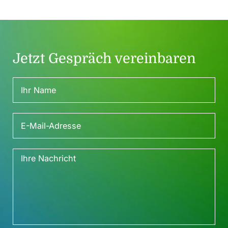
Jetzt Gespräch vereinbaren