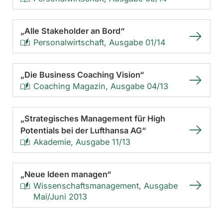
„Alle Stakeholder an Bord“
Personalwirtschaft, Ausgabe 01/14
„Die Business Coaching Vision“
Coaching Magazin, Ausgabe 04/13
„Strategisches Management für High
Potentials bei der Lufthansa AG“
Akademie, Ausgabe 11/13
„Neue Ideen managen“
Wissenschaftsmanagement, Ausgabe
Mai/Juni 2013