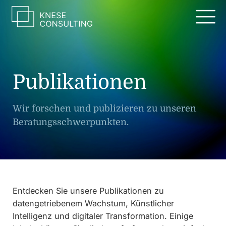
Zum
Inhalt
springen
Publikationen
Wir forschen und publizieren zu unseren
Beratungsschwerpunkten.
Entdecken Sie unsere Publikationen zu
datengetriebenem Wachstum, Künstlicher
Intelligenz und digitaler Transformation. Einige