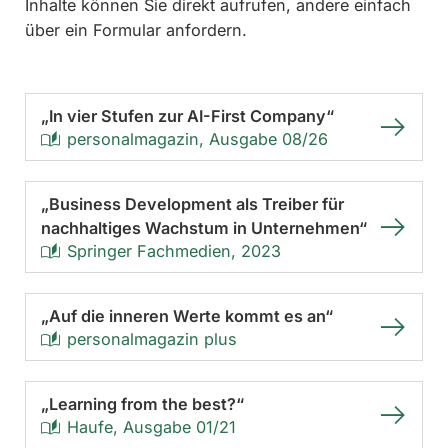
Inhalte können Sie direkt aufrufen, andere einfach
über ein Formular anfordern.
„In vier Stufen zur AI-First Company“
personalmagazin, Ausgabe 08/26
„Business Development als Treiber für
nachhaltiges Wachstum in Unternehmen“
Springer Fachmedien, 2023
„Auf die inneren Werte kommt es an“
personalmagazin plus
„Learning from the best?“
Haufe, Ausgabe 01/21