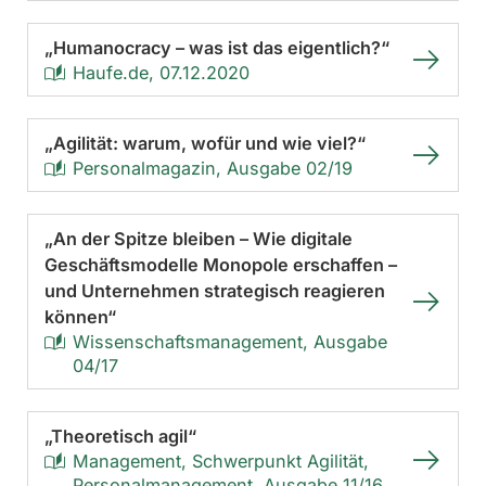
„Humanocracy – was ist das eigentlich?“
Haufe.de, 07.12.2020
„Agilität: warum, wofür und wie viel?“
Personalmagazin, Ausgabe 02/19
„An der Spitze bleiben – Wie digitale
Geschäftsmodelle Monopole erschaffen –
und Unternehmen strategisch reagieren
können“
Wissenschaftsmanagement, Ausgabe
04/17
„Theoretisch agil“
Management, Schwerpunkt Agilität,
Personalmanagement, Ausgabe 11/16