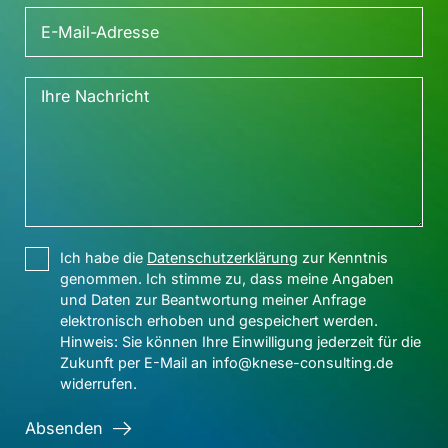
Ich habe die
Datenschutzerklärung
zur Kenntnis
genommen. Ich stimme zu, dass meine Angaben
und Daten zur Beantwortung meiner Anfrage
elektronisch erhoben und gespeichert werden.
Hinweis: Sie können Ihre Einwilligung jederzeit für die
Zukunft per E-Mail an info@knese-consulting.de
widerrufen.
Absenden