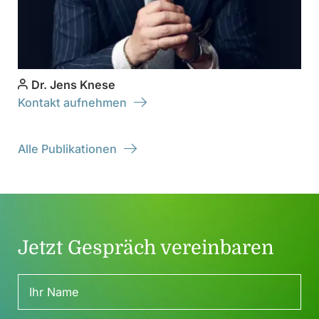
Dr. Jens Knese
Kontakt aufnehmen
Alle Publikationen
Jetzt Gespräch vereinbaren