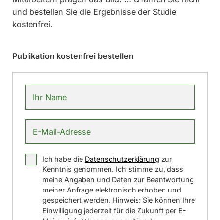
und bestellen Sie die Ergebnisse der Studie
kostenfrei.
Publikation kostenfrei bestellen
Ich habe die
Datenschutzerklärung
zur
Kenntnis genommen. Ich stimme zu, dass
meine Angaben und Daten zur Beantwortung
meiner Anfrage elektronisch erhoben und
gespeichert werden. Hinweis: Sie können Ihre
Einwilligung jederzeit für die Zukunft per E-