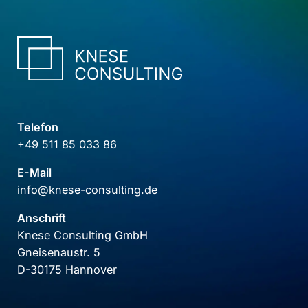
Telefon
+49 511 85 033 86
E-Mail
info@knese-consulting.de
Anschrift
Knese Consulting GmbH
Gneisenaustr. 5
D-30175 Hannover